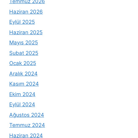
Temmuz 2026
Haziran 2026
Eylül 2025
Haziran 2025
Mayıs 2025
Şubat 2025
Ocak 2025
Aralık 2024
Kasım 2024
Ekim 2024
Eylül 2024
Ağustos 2024
Temmuz 2024
Haziran 2024