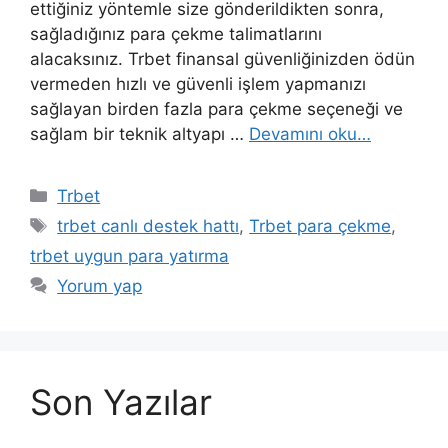
ettiğiniz yöntemle size gönderildikten sonra,
sağladığınız para çekme talimatlarını
alacaksınız. Trbet finansal güvenliğinizden ödün
vermeden hızlı ve güvenli işlem yapmanızı
sağlayan birden fazla para çekme seçeneği ve
sağlam bir teknik altyapı …
Devamını oku…
Kategoriler
Trbet
Etiketler
trbet canlı destek hattı
,
Trbet para çekme
,
trbet uygun para yatırma
Yorum yap
Son Yazılar