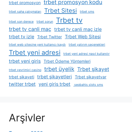
trbet promosyon kodu
trbet promosyon
Trbet Sitesi
trbet saha çalışmaları
trbet sms
Trbet tv
trbet son derece
trbet sorun
trbet tv canli maç
trbet tv canli maç izle
trbet tv izle
Trbet Web Sitesi
Trbet Twitter
trbet web sitesine yeni kullanıcı kaydı
trbet yatırım seçenekleri
Trbet yeni adresi
trbet yeni adresi nasıl kullanılır
trbet yeni giris
Trbet Ödeme Yöntemleri
trbet üyelik
Trbet şikayet
trbet çevrimiçi casino
trbet şikayetleri
trbet şikayeti
Trbet şikayetvar
twitter trbet
yeni giris trbet
seobahis slots sms
Arşivler