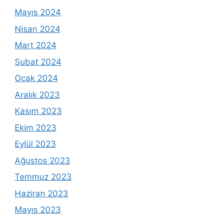
Mayıs 2024
Nisan 2024
Mart 2024
Şubat 2024
Ocak 2024
Aralık 2023
Kasım 2023
Ekim 2023
Eylül 2023
Ağustos 2023
Temmuz 2023
Haziran 2023
Mayıs 2023