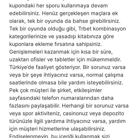
kupondaki her sporu kullanmaya devam
edebilirsiniz. Henüz gerçekleşen maçlara ek
olarak, tek bir oyunda da bahse girebilirsiniz.
Tek bir oyunda olduğu gibi, Trbet kombinasyon
kategorilerinize ve yasadışı kitabınıza göre
kuponlara ekleme fırsatına sahipsiniz.
Genişlemeleri kazanmak için kısa bir süre,
uzaktan ofisler ve tabletler için mükemmeldir.
Türkiye’de faaliyet gösteriyor. Bir sorunuz varsa
veya bir şeye ihtiyacınız varsa, normal çalışma
saatlerinde olmasa bile yardım isteyebilirsiniz.
Pek çok müşteri ile şirket, etkileşimler
sayfasındaki telefon numaralarından daha
fazlasını paylaşabilir. Herhangi bir sorunuz varsa
veya spor aktiviteniz, casinonuz veya depozito
türünüzle ilgili yardıma ihtiyacınız varsa, yardım
için müşteri hizmetlerine ulaşabilirsiniz.
Endişelenmeyin, bu içeriği kullanmak sizi