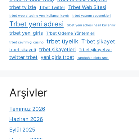
trbet tv izle
Trbet Web Sitesi
Trbet Twitter
trbet web sitesine yeni kullanıcı kaydı
trbet yatırım seçenekleri
Trbet yeni adresi
trbet yeni adresi nasıl kullanılır
trbet yeni giris
Trbet Ödeme Yöntemleri
trbet üyelik
Trbet şikayet
trbet çevrimiçi casino
trbet şikayetleri
trbet şikayeti
Trbet şikayetvar
twitter trbet
yeni giris trbet
seobahis slots sms
Arşivler
Temmuz 2026
Haziran 2026
Eylül 2025