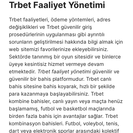
Trbet Faaliyet Yönetimi
Trbet faaliyetleri, ödeme yöntemleri, adres
değişiklikleri ve Trbet güvenilir giriş
prosedürlerinin uygulanması gibi ayrıntılı
sorunların geliştirilmesi hakkında bilgi almak için
web sitemizi favorilerinize ekleyebilirsiniz.
Sektörde tanınmış bir oyun sitesidir ve binlerce
üyeye kesintisiz hizmet vermeye devam
etmektedir.
Trbet faaliyet yönetimi
güvenilir ve
güvenilir bir bahis platformudur. Trbet canlı
bahis sitesine bahis koyarak, hızlı bir şekilde
para kazanmaya başlayabilirsiniz. Trbet
kombine bahisler, canlı yayın veya maçta henüz
başlamamış, futbol ve basketbol maçlarında
birden fazla bahis için avantajlar sağlar. Trbet
kombinasyon bahisleri. Futbol, voleybol, tenis,
dart veya elektronik sporlar arasındaki kolektif