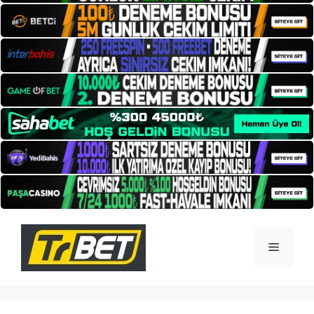
İçeriğe
atla
Menü