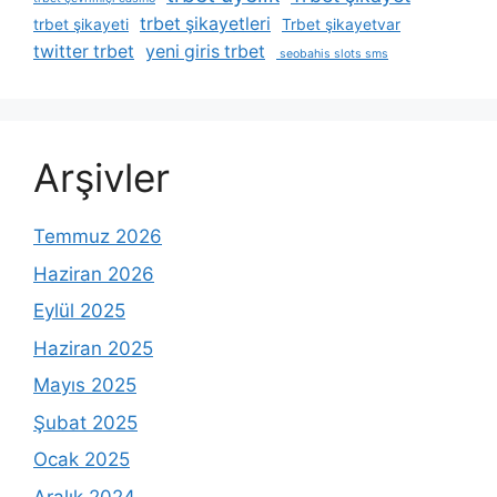
trbet şikayetleri
trbet şikayeti
Trbet şikayetvar
twitter trbet
yeni giris trbet
seobahis slots sms
Arşivler
Temmuz 2026
Haziran 2026
Eylül 2025
Haziran 2025
Mayıs 2025
Şubat 2025
Ocak 2025
Aralık 2024