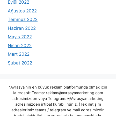
Eylül 2022
Ağustos 2022
Temmuz 2022
Haziran 2022
Mayıs 2022
Nisan 2022
Mart 2022
Şubat 2022
"Avrasya'nın en büyük reklam platformunda olmak için
Microsoft Teams:
reklam@avrasyamarketing.com
adresimizden veya Telegram: @Avrasyamarketing
adresimizden irtibat kurabilirsiniz. (Tek iletişim
adreslerimiz teams / telegram ve mail adresimizdir.
Harici hiçbir iletişim adresimiz bulunmamaktadır.