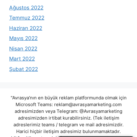
Ağustos 2022
Temmuz 2022
Haziran 2022
Mayıs 2022
Nisan 2022
Mart 2022
Şubat 2022
"Avrasya'nın en büyük reklam platformunda olmak için
Microsoft Teams:
reklam@avrasyamarketing.com
adresimizden veya Telegram: @Avrasyamarketing
adresimizden irtibat kurabilirsiniz. (Tek iletişim
adreslerimiz teams / telegram ve mail adresimizdir.
Harici hiçbir iletişim adresimiz bulunmamaktadır.