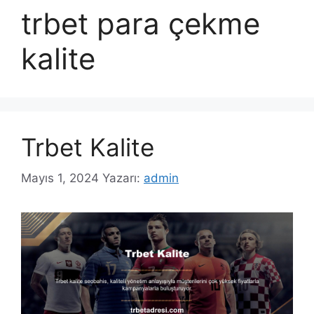
trbet para çekme
kalite
Trbet Kalite
Mayıs 1, 2024
Yazarı:
admin