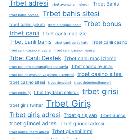
Trbet adresi
Trbet Bahis
trbet avantajları nelerdir
Trbet bahis sitesi
trbet bahis borsası
Trbet bonus
trbet bahis şirketi
trbet blackjack nedir
trbet canli
trbet canli maç izle
Trbet canlı bahis
Trbet canlı casino
trbet canlı bahis hattı
trbet canlı casino altyapısı
trbet canlı casino menüsü
Trbet Canlı Destek
Trbet canlı maç izleme
Trbet casino oyunları
trbet casino'nun avantajları ana sayfa
trbet casino sitesi
trbet casino oyunları ve güvenlik kontrolü
trbet casino sitesi
trbet deneyimi
trbet değerlendirmeleri
trbet girisi
trbet faydaları nelerdir
trbet etkinliği
Trbet Giriş
trbet giris twitter
Trbet giriş adresi
Trbet giriş yap
Trbet Güncel
trbet güncel adres
Trbet güncel adresi
Trbet güvenilir mi
trbet güncel resmi adresi