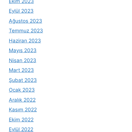
Ekim 2023
Eylül 2023
Ağustos 2023
Temmuz 2023
Haziran 2023
Mayıs 2023
Nisan 2023
Mart 2023
Şubat 2023
Ocak 2023
Aralık 2022
Kasım 2022
Ekim 2022
Eylül 2022