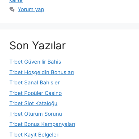
kalite
Yorum yap
Son Yazılar
Trbet Güvenilir Bahis
Trbet Hoşgeldin Bonusları
Trbet Sanal Bahisler
Trbet Popüler Casino
Trbet Slot Kataloğu
Trbet Oturum Sorunu
Trbet Bonus Kampanyaları
Trbet Kayıt Belgeleri