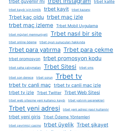
trbet instagram
trbet güvenlir mi
trbet kalite
trbet kayit
trbet kaydı i̇çin kimlik
trbet kazanç
trbet maç izle
Trbet kaç oldu
trbet maç izleme
Trbet Mobil Uygulama
Trbet nasıl bir site
trbet müşteri memnuniyeti
trbet online ödeme
trbet oyun sunucuları hakkında
Trbet para yatırma
Trbet para çekme
trbet promosyon kodu
trbet promosyon
Trbet Sitesi
trbet saha çalışmaları
trbet sms
Trbet tv
trbet son derece
trbet sorun
trbet tv canli maç
trbet tv canli maç izle
trbet tv izle
Trbet Web Sitesi
Trbet Twitter
trbet web sitesine yeni kullanıcı kaydı
trbet yatırım seçenekleri
Trbet yeni adresi
trbet yeni adresi nasıl kullanılır
trbet yeni giris
Trbet Ödeme Yöntemleri
trbet üyelik
Trbet şikayet
trbet çevrimiçi casino