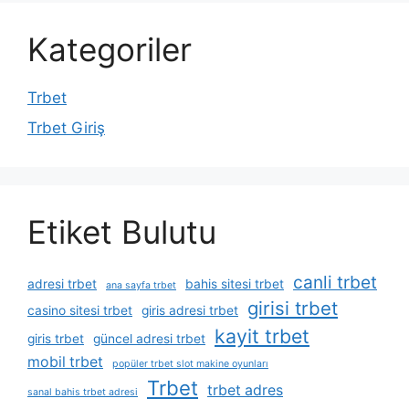
Kategoriler
Trbet
Trbet Giriş
Etiket Bulutu
canli trbet
adresi trbet
bahis sitesi trbet
ana sayfa trbet
girisi trbet
casino sitesi trbet
giris adresi trbet
kayit trbet
giris trbet
güncel adresi trbet
mobil trbet
popüler trbet slot makine oyunları
Trbet
trbet adres
sanal bahis trbet adresi