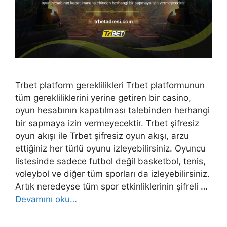
Trbet platform gereklilikleri Trbet platformunun
tüm gerekliliklerini yerine getiren bir casino,
oyun hesabının kapatılması talebinden herhangi
bir sapmaya izin vermeyecektir. Trbet şifresiz
oyun akışı ile Trbet şifresiz oyun akışı, arzu
ettiğiniz her türlü oyunu izleyebilirsiniz. Oyuncu
listesinde sadece futbol değil basketbol, ​​tenis,
voleybol ve diğer tüm sporları da izleyebilirsiniz.
Artık neredeyse tüm spor etkinliklerinin şifreli …
Devamını oku…