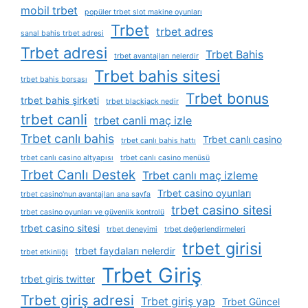
mobil trbet
popüler trbet slot makine oyunları
Trbet
trbet adres
sanal bahis trbet adresi
Trbet adresi
Trbet Bahis
trbet avantajları nelerdir
Trbet bahis sitesi
trbet bahis borsası
Trbet bonus
trbet bahis şirketi
trbet blackjack nedir
trbet canli
trbet canli maç izle
Trbet canlı bahis
Trbet canlı casino
trbet canlı bahis hattı
trbet canlı casino altyapısı
trbet canlı casino menüsü
Trbet Canlı Destek
Trbet canlı maç izleme
Trbet casino oyunları
trbet casino'nun avantajları ana sayfa
trbet casino sitesi
trbet casino oyunları ve güvenlik kontrolü
trbet casino sitesi
trbet deneyimi
trbet değerlendirmeleri
trbet girisi
trbet faydaları nelerdir
trbet etkinliği
Trbet Giriş
trbet giris twitter
Trbet giriş adresi
Trbet giriş yap
Trbet Güncel