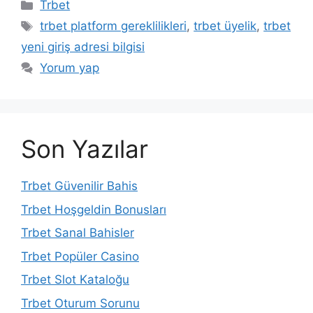
Kategoriler
Trbet
Etiketler
trbet platform gereklilikleri
,
trbet üyelik
,
trbet
yeni giriş adresi bilgisi
Yorum yap
Son Yazılar
Trbet Güvenilir Bahis
Trbet Hoşgeldin Bonusları
Trbet Sanal Bahisler
Trbet Popüler Casino
Trbet Slot Kataloğu
Trbet Oturum Sorunu