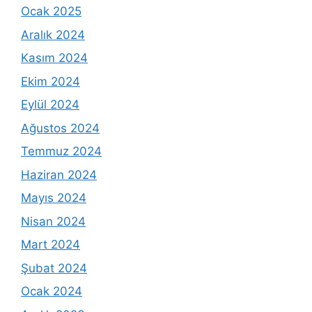
Ocak 2025
Aralık 2024
Kasım 2024
Ekim 2024
Eylül 2024
Ağustos 2024
Temmuz 2024
Haziran 2024
Mayıs 2024
Nisan 2024
Mart 2024
Şubat 2024
Ocak 2024