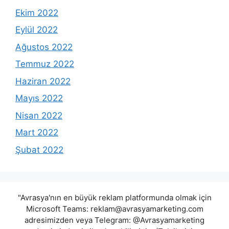
Ekim 2022
Eylül 2022
Ağustos 2022
Temmuz 2022
Haziran 2022
Mayıs 2022
Nisan 2022
Mart 2022
Şubat 2022
"Avrasya'nın en büyük reklam platformunda olmak için
Microsoft Teams:
reklam@avrasyamarketing.com
adresimizden veya Telegram: @Avrasyamarketing