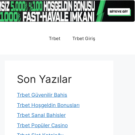
Trbet
Trbet Giriş
Son Yazılar
Trbet Güvenilir Bahis
Trbet Hoşgeldin Bonusları
Trbet Sanal Bahisler
Trbet Popüler Casino