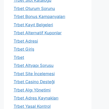
Trbet Slot Kataloğu
Trbet Oturum Sorunu
Trbet Bonus Kampanyaları
Trbet Kayıt Belgeleri
Trbet Alternatif Kuponlar
Trbet Adresi
Trbet Giriş
Trbet
Trbet Altyapı Sorusu
Trbet Site İncelemesi
Trbet Casino Desteği
Trbet Algı Yönetimi
Trbet Adres Kaynakları
Trbet Yasal Kontrol