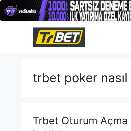
İçeriğe
atla
trbet poker nasıl
Trbet Oturum Açma 