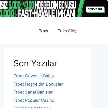
Trbet
Trbet Giriş
Son Yazılar
Trbet Güvenilir Bahis
Trbet Hoşgeldin Bonusları
Trbet Sanal Bahisler
Trbet Popüler Casino