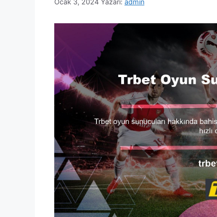
Ocak 3, 2024
Yazarı:
admin