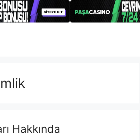
imlik
rı Hakkında