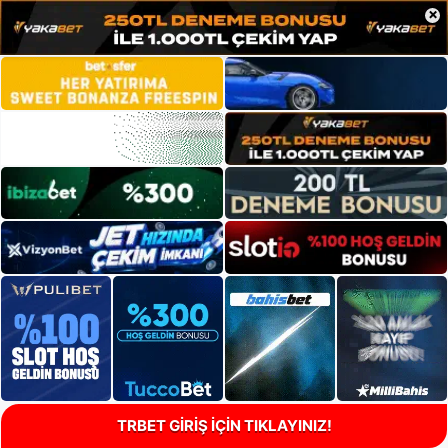
×
TRBET GİRİŞ İÇİN TIKLAYINIZ!