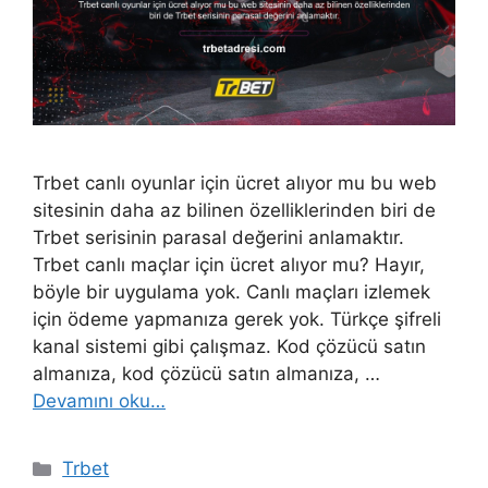
Trbet canlı oyunlar için ücret alıyor mu bu web
sitesinin daha az bilinen özelliklerinden biri de
Trbet serisinin parasal değerini anlamaktır.
Trbet canlı maçlar için ücret alıyor mu? Hayır,
böyle bir uygulama yok. Canlı maçları izlemek
için ödeme yapmanıza gerek yok. Türkçe şifreli
kanal sistemi gibi çalışmaz. Kod çözücü satın
almanıza, kod çözücü satın almanıza, …
Devamını oku…
Kategoriler
Trbet