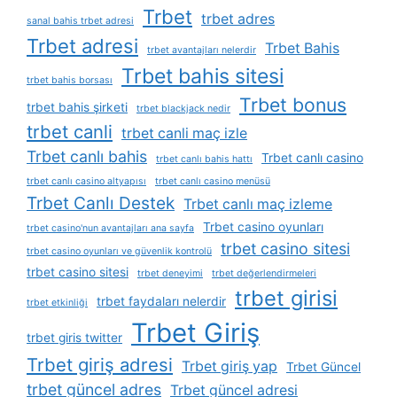
Trbet
trbet adres
sanal bahis trbet adresi
Trbet adresi
Trbet Bahis
trbet avantajları nelerdir
Trbet bahis sitesi
trbet bahis borsası
Trbet bonus
trbet bahis şirketi
trbet blackjack nedir
trbet canli
trbet canli maç izle
Trbet canlı bahis
Trbet canlı casino
trbet canlı bahis hattı
trbet canlı casino altyapısı
trbet canlı casino menüsü
Trbet Canlı Destek
Trbet canlı maç izleme
Trbet casino oyunları
trbet casino'nun avantajları ana sayfa
trbet casino sitesi
trbet casino oyunları ve güvenlik kontrolü
trbet casino sitesi
trbet deneyimi
trbet değerlendirmeleri
trbet girisi
trbet faydaları nelerdir
trbet etkinliği
Trbet Giriş
trbet giris twitter
Trbet giriş adresi
Trbet giriş yap
Trbet Güncel
trbet güncel adres
Trbet güncel adresi