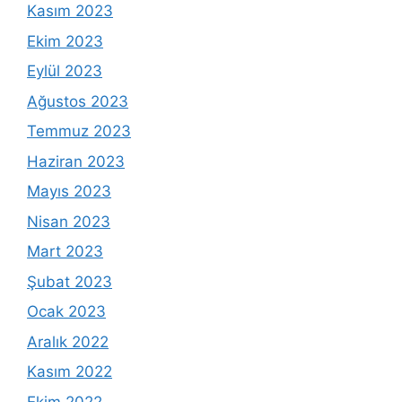
Kasım 2023
Ekim 2023
Eylül 2023
Ağustos 2023
Temmuz 2023
Haziran 2023
Mayıs 2023
Nisan 2023
Mart 2023
Şubat 2023
Ocak 2023
Aralık 2022
Kasım 2022
Ekim 2022