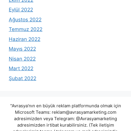
Eylül 2022
Ağustos 2022
Temmuz 2022
Haziran 2022
Mayıs 2022
Nisan 2022
Mart 2022
Şubat 2022
"Avrasya'nın en büyük reklam platformunda olmak için
Microsoft Teams:
reklam@avrasyamarketing.com
adresimizden veya Telegram: @Avrasyamarketing
adresimizden irtibat kurabilirsiniz. (Tek iletişim