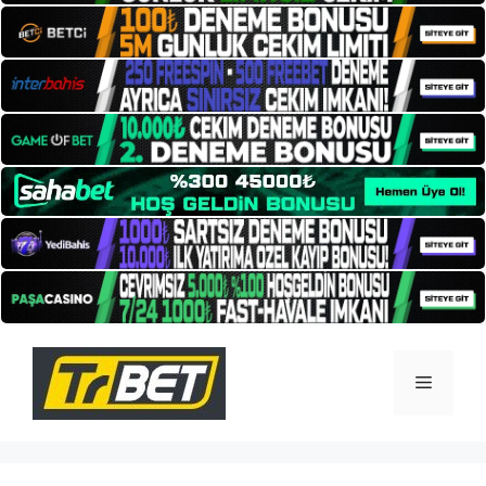
İçeriğe
atla
Menü