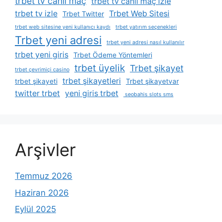
trbet tv canli maç
trbet tv canli maç izle
trbet tv izle
Trbet Web Sitesi
Trbet Twitter
trbet web sitesine yeni kullanıcı kaydı
trbet yatırım seçenekleri
Trbet yeni adresi
trbet yeni adresi nasıl kullanılır
trbet yeni giris
Trbet Ödeme Yöntemleri
trbet üyelik
Trbet şikayet
trbet çevrimiçi casino
trbet şikayetleri
trbet şikayeti
Trbet şikayetvar
twitter trbet
yeni giris trbet
seobahis slots sms
Arşivler
Temmuz 2026
Haziran 2026
Eylül 2025