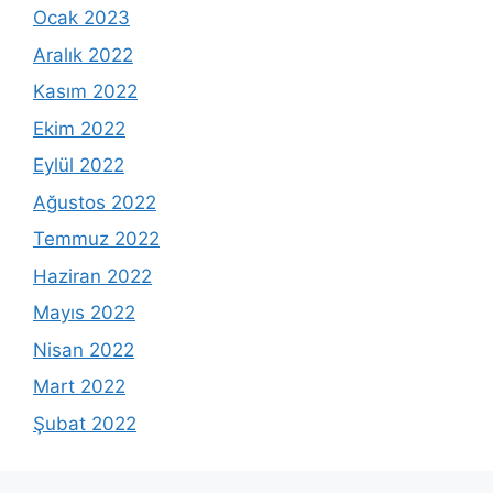
Ocak 2023
Aralık 2022
Kasım 2022
Ekim 2022
Eylül 2022
Ağustos 2022
Temmuz 2022
Haziran 2022
Mayıs 2022
Nisan 2022
Mart 2022
Şubat 2022