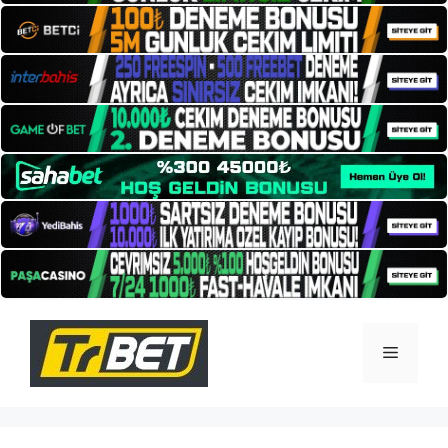
İçeriğe
atla
Menü