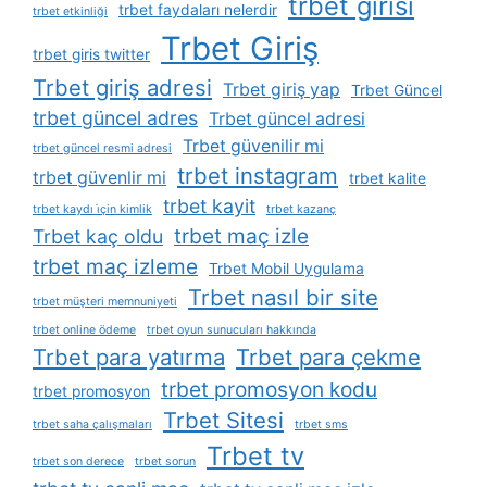
trbet girisi
trbet faydaları nelerdir
trbet etkinliği
Trbet Giriş
trbet giris twitter
Trbet giriş adresi
Trbet giriş yap
Trbet Güncel
trbet güncel adres
Trbet güncel adresi
Trbet güvenilir mi
trbet güncel resmi adresi
trbet instagram
trbet güvenlir mi
trbet kalite
trbet kayit
trbet kaydı i̇çin kimlik
trbet kazanç
trbet maç izle
Trbet kaç oldu
trbet maç izleme
Trbet Mobil Uygulama
Trbet nasıl bir site
trbet müşteri memnuniyeti
trbet online ödeme
trbet oyun sunucuları hakkında
Trbet para yatırma
Trbet para çekme
trbet promosyon kodu
trbet promosyon
Trbet Sitesi
trbet saha çalışmaları
trbet sms
Trbet tv
trbet son derece
trbet sorun