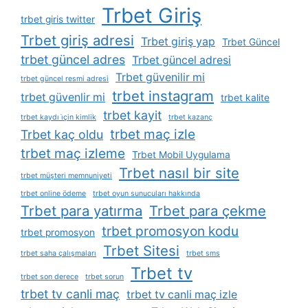
Trbet Giriş
trbet giris twitter
Trbet giriş adresi
Trbet giriş yap
Trbet Güncel
trbet güncel adres
Trbet güncel adresi
Trbet güvenilir mi
trbet güncel resmi adresi
trbet instagram
trbet güvenlir mi
trbet kalite
trbet kayit
trbet kaydı i̇çin kimlik
trbet kazanç
trbet maç izle
Trbet kaç oldu
trbet maç izleme
Trbet Mobil Uygulama
Trbet nasıl bir site
trbet müşteri memnuniyeti
trbet online ödeme
trbet oyun sunucuları hakkında
Trbet para yatırma
Trbet para çekme
trbet promosyon kodu
trbet promosyon
Trbet Sitesi
trbet saha çalışmaları
trbet sms
Trbet tv
trbet son derece
trbet sorun
trbet tv canli maç
trbet tv canli maç izle