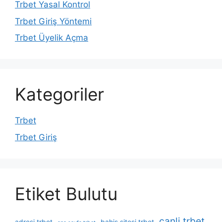
Trbet Yasal Kontrol
Trbet Giriş Yöntemi
Trbet Üyelik Açma
Kategoriler
Trbet
Trbet Giriş
Etiket Bulutu
canli trbet
adresi trbet
bahis sitesi trbet