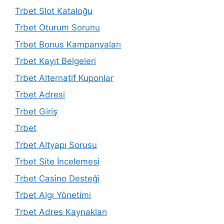
Trbet Slot Kataloğu
Trbet Oturum Sorunu
Trbet Bonus Kampanyaları
Trbet Kayıt Belgeleri
Trbet Alternatif Kuponlar
Trbet Adresi
Trbet Giriş
Trbet
Trbet Altyapı Sorusu
Trbet Site İncelemesi
Trbet Casino Desteği
Trbet Algı Yönetimi
Trbet Adres Kaynakları