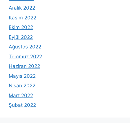
Aralık 2022
Kasım 2022
Ekim 2022
Eylül 2022
Ağustos 2022
Temmuz 2022
Haziran 2022
Mayıs 2022
Nisan 2022
Mart 2022
Şubat 2022