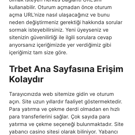
kullanabilir. Oturum açmadan önce oturum
açma URL’nize nasıl ulaşacağınız ve bunu
neden değiştirmeniz gerektiği hakkında sorular
sormak isteyebilirsiniz. Yeni üyeyseniz ve
sitenizin güvenilirliği ile ilgili sorulara cevap
arıyorsanız içeriğimizde yer verdiğimiz gibi
içeriğimiz tam size göre.
Trbet Ana Sayfasına Erişim
Kolaydır
Tarayıcınızda web sitemize gidin ve oturum
açın. Site uzun yıllardır faaliyet göstermektedir.
Para yatırma ve çekme derdi olmadan en hızlı
para transferlerini sağlar. Çok sayıda para
yatırma ve çekme seçeneği bulunmaktadır. Site
yabancı casino sitesi olarak biliniyor. Yabancı