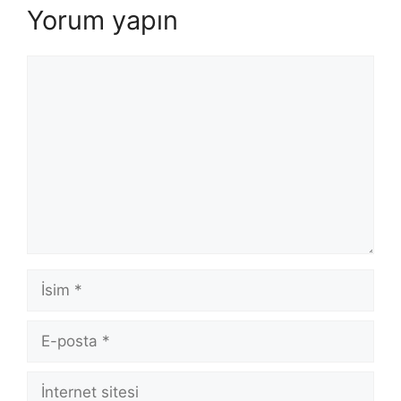
Yorum yapın
Yorum
İsim
E-
posta
İnternet