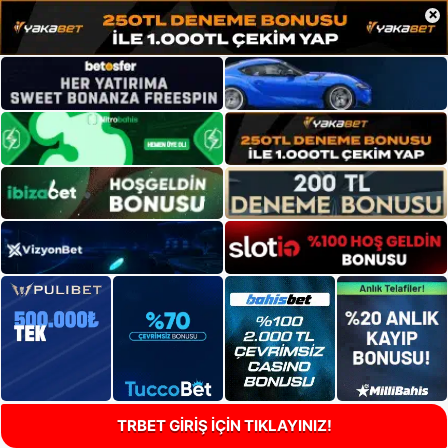
×
TRBET GİRİŞ İÇİN TIKLAYINIZ!