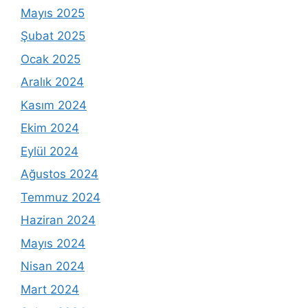
Mayıs 2025
Şubat 2025
Ocak 2025
Aralık 2024
Kasım 2024
Ekim 2024
Eylül 2024
Ağustos 2024
Temmuz 2024
Haziran 2024
Mayıs 2024
Nisan 2024
Mart 2024