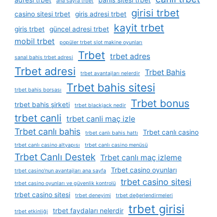
ana sayfa trbet
girisi trbet
casino sitesi trbet
giris adresi trbet
kayit trbet
giris trbet
güncel adresi trbet
mobil trbet
popüler trbet slot makine oyunları
Trbet
trbet adres
sanal bahis trbet adresi
Trbet adresi
Trbet Bahis
trbet avantajları nelerdir
Trbet bahis sitesi
trbet bahis borsası
Trbet bonus
trbet bahis şirketi
trbet blackjack nedir
trbet canli
trbet canli maç izle
Trbet canlı bahis
Trbet canlı casino
trbet canlı bahis hattı
trbet canlı casino altyapısı
trbet canlı casino menüsü
Trbet Canlı Destek
Trbet canlı maç izleme
Trbet casino oyunları
trbet casino'nun avantajları ana sayfa
trbet casino sitesi
trbet casino oyunları ve güvenlik kontrolü
trbet casino sitesi
trbet deneyimi
trbet değerlendirmeleri
trbet girisi
trbet faydaları nelerdir
trbet etkinliği