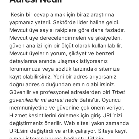
Kesin bir cevap almak için biraz araştırma
yapmanız yeterli. Sektörde lider haline geldi.
Mevcut üye sayısı rakiplere göre daha fazladır.
Mevcut üye derecelendirmeleri ve şikâyetleri,
güven analizi için bir ölçüt olarak kullanılabilir.
Mevcut üyelerin yorum, şikâyet ve benzeri
detaylarına anında ulaşmak istiyorsanız
forumumuza veya sözlük tarzındaki sitemize
kayıt olabilirsiniz. Yeni bir adres arıyorsanız
doğru adres olduğundan emin olabilirsiniz.
Güvenilir ve profesyonel adreslerden biri
Trbet
güvenilebilir mi adresi nedir
Bahis’tir. Oyuncu
memnuniyetine ve güvenine çok önem veriyor.
Hizmet kesintilerini önlemek için giriş URL’nizi
değiştirmeniz önerilir. Web sitesi yakın zamanda
URL’sini değiştirdi ve artık çalışıyor. Siteye kayıt
olmak isteyen herkes bağlantı URL’sini