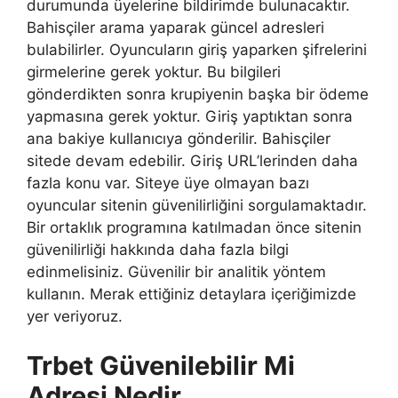
durumunda üyelerine bildirimde bulunacaktır.
Bahisçiler arama yaparak güncel adresleri
bulabilirler. Oyuncuların giriş yaparken şifrelerini
girmelerine gerek yoktur. Bu bilgileri
gönderdikten sonra krupiyenin başka bir ödeme
yapmasına gerek yoktur. Giriş yaptıktan sonra
ana bakiye kullanıcıya gönderilir. Bahisçiler
sitede devam edebilir. Giriş URL’lerinden daha
fazla konu var. Siteye üye olmayan bazı
oyuncular sitenin güvenilirliğini sorgulamaktadır.
Bir ortaklık programına katılmadan önce sitenin
güvenilirliği hakkında daha fazla bilgi
edinmelisiniz. Güvenilir bir analitik yöntem
kullanın. Merak ettiğiniz detaylara içeriğimizde
yer veriyoruz.
Trbet Güvenilebilir Mi
Adresi Nedir