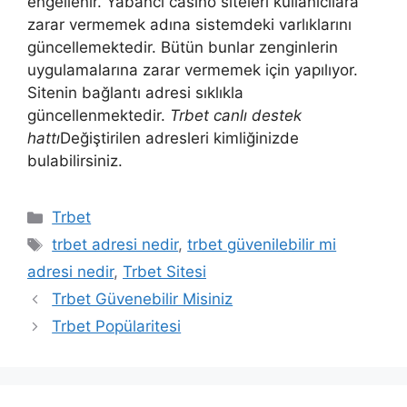
engellenir. Yabancı casino siteleri kullanıcılara
zarar vermemek adına sistemdeki varlıklarını
güncellemektedir. Bütün bunlar zenginlerin
uygulamalarına zarar vermemek için yapılıyor.
Sitenin bağlantı adresi sıklıkla
güncellenmektedir.
Trbet canlı destek
hattı
Değiştirilen adresleri kimliğinizde
bulabilirsiniz.
Kategoriler
Trbet
Etiketler
trbet adresi nedir
,
trbet güvenilebilir mi
adresi nedir
,
Trbet Sitesi
Trbet Güvenebilir Misiniz
Trbet Popülaritesi