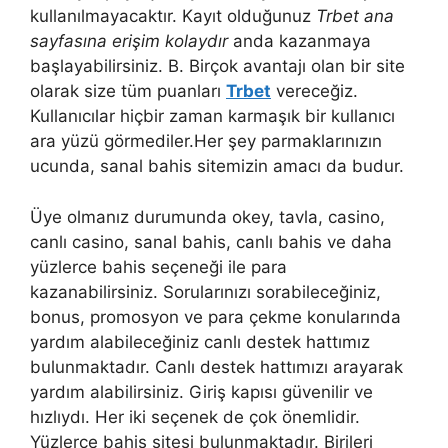
kullanılmayacaktır. Kayıt olduğunuz
Trbet ana
sayfasına erişim kolaydır
anda kazanmaya
başlayabilirsiniz. B. Birçok avantajı olan bir site
olarak size tüm puanları
Trbet
vereceğiz.
Kullanıcılar hiçbir zaman karmaşık bir kullanıcı
ara yüzü görmediler.Her şey parmaklarınızın
ucunda, sanal bahis sitemizin amacı da budur.
Üye olmanız durumunda okey, tavla, casino,
canlı casino, sanal bahis, canlı bahis ve daha
yüzlerce bahis seçeneği ile para
kazanabilirsiniz. Sorularınızı sorabileceğiniz,
bonus, promosyon ve para çekme konularında
yardım alabileceğiniz canlı destek hattımız
bulunmaktadır. Canlı destek hattımızı arayarak
yardım alabilirsiniz. Giriş kapısı güvenilir ve
hızlıydı. Her iki seçenek de çok önemlidir.
Yüzlerce bahis sitesi bulunmaktadır. Birileri