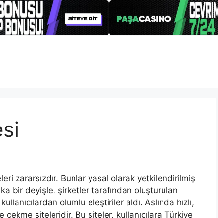
si
eri zararsızdır. Bunlar yasal olarak yetkilendirilmiş
şka bir deyişle, şirketler tarafından oluşturulan
kullanıcılardan olumlu eleştiriler aldı. Aslında hızlı,
e çekme siteleridir. Bu siteler, kullanıcılara Türkiye