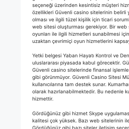
seçeneği üzerinden kesintisiz müşteri hizm
özellikleri Güvenli casino sitelerinin belirli
olması ve ilgili tüzel kişilik için ticari sor
web sitesi oluşturması gerekiyor. Bir web s
oyunları ile ilgili hizmetleri sunabilmesi iç
uzaktan çevrimiçi oyun hizmetlerini kapsay
Yetki belgesi Yaban Hayatı Kontrol ve D
uluslararası piyasada kabul görecektir. Gü
Güvenli casino sitelerinde finansal işlemle
gibi görünmüyor. Güvenli Casino Sitesi Müşt
kullanıcılarına tam destek sunar. Kumarha
olarak hazırlanabilmektedir. Bu nedenle k
hizmettir.
Gördüğünüz gibi hizmet Skype uygulaması 
kalitesi çok yüksek. Bazı web sitelerinin ile
Gördüğünüz gibi bazı siteler iletişim seçe