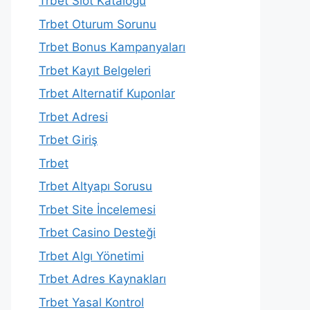
Trbet Slot Kataloğu
Trbet Oturum Sorunu
Trbet Bonus Kampanyaları
Trbet Kayıt Belgeleri
Trbet Alternatif Kuponlar
Trbet Adresi
Trbet Giriş
Trbet
Trbet Altyapı Sorusu
Trbet Site İncelemesi
Trbet Casino Desteği
Trbet Algı Yönetimi
Trbet Adres Kaynakları
Trbet Yasal Kontrol