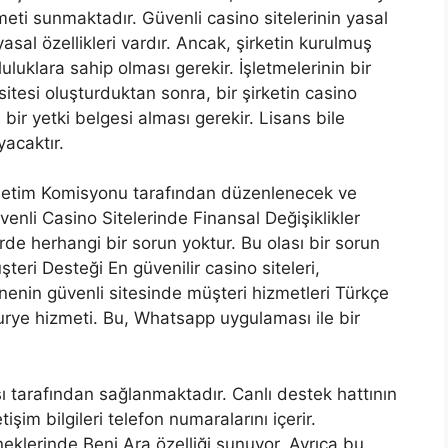
eti sunmaktadır. Güvenli casino sitelerinin yasal
 yasal özellikleri vardır. Ancak, şirketin kurulmuş
umluluklara sahip olması gerekir. İşletmelerinin bir
itesi oluşturduktan sonra, bir şirketin casino
in bir yetki belgesi alması gerekir. Lisans bile
acaktır.
enetim Komisyonu tarafından düzenlenecek ve
venli Casino Sitelerinde Finansal Değişiklikler
rde herhangi bir sorun yoktur. Bu olası bir sorun
eri Desteği En güvenilir casino siteleri,
nenin güvenli sitesinde müşteri hizmetleri Türkçe
urye hizmeti. Bu, Whatsapp uygulaması ile bir
tarafından sağlanmaktadır. Canlı destek hattının
tişim bilgileri telefon numaralarını içerir.
neklerinde Beni Ara özelliği sunuyor. Ayrıca bu