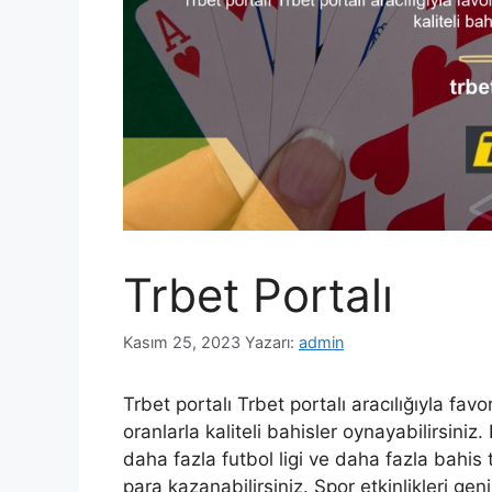
Trbet Portalı
Kasım 25, 2023
Yazarı:
admin
Trbet portalı Trbet portalı aracılığıyla favo
oranlarla kaliteli bahisler oynayabilirsiniz
daha fazla futbol ligi ve daha fazla bahis
para kazanabilirsiniz. Spor etkinlikleri gen