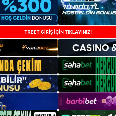
TRBET GİRİŞ İÇİN TIKLAYINIZ!