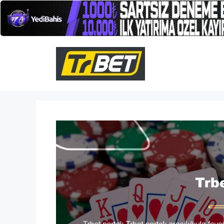
İçeriğe
atla