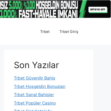
Trbet
Trbet Giriş
Son Yazılar
Trbet Güvenilir Bahis
Trbet Hoşgeldin Bonusları
Trbet Sanal Bahisler
Trbet Popüler Casino